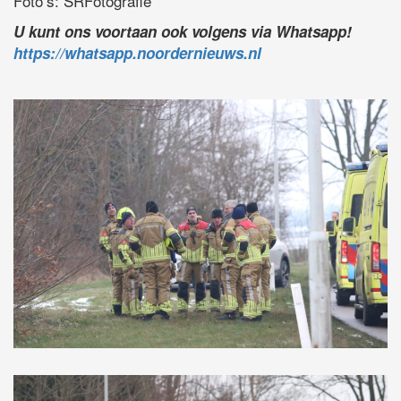
Foto’s: SRFotografie
U kunt ons voortaan ook volgens via Whatsapp!
https://whatsapp.noordernieuws.nl