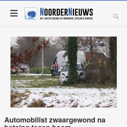
Automobilist zwaargewond na