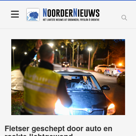
Fietser geschept door auto en