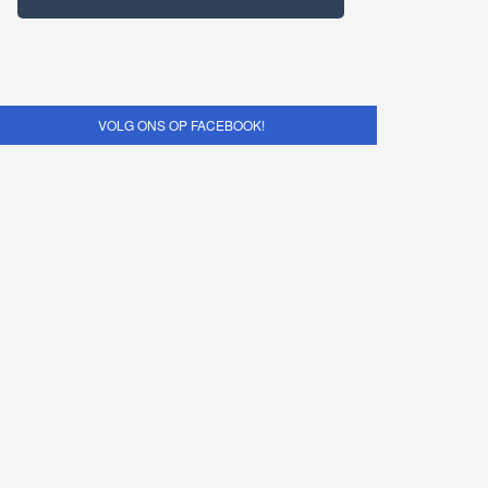
VOLG ONS OP FACEBOOK!