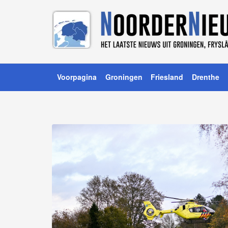
Voorpagina
Groningen
Friesland
Drenthe