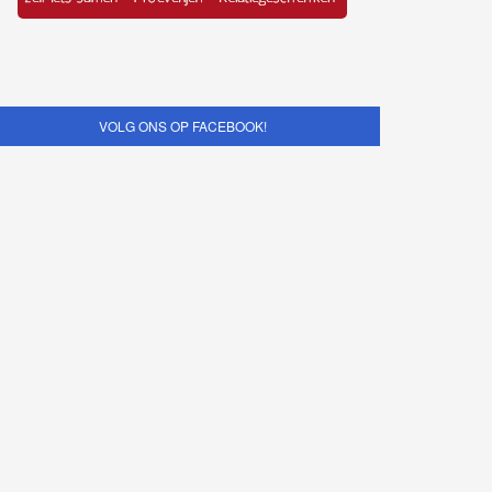
VOLG ONS OP FACEBOOK!