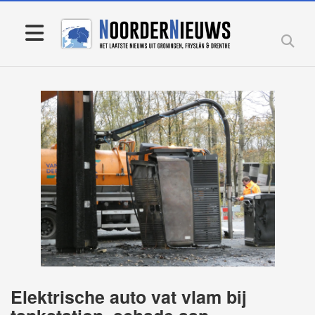
Elektrische auto vat vlam bij