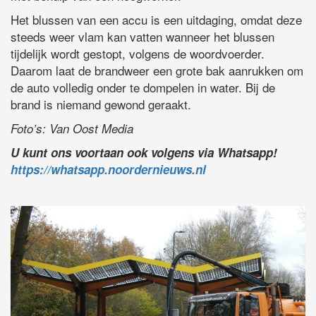
Het blussen van een accu is een uitdaging, omdat deze
steeds weer vlam kan vatten wanneer het blussen
tijdelijk wordt gestopt, volgens de woordvoerder.
Daarom laat de brandweer een grote bak aanrukken om
de auto volledig onder te dompelen in water. Bij de
brand is niemand gewond geraakt.
Foto’s: Van Oost Media
U kunt ons voortaan ook volgens via Whatsapp!
https://whatsapp.noordernieuws.nl