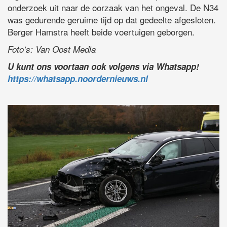
onderzoek uit naar de oorzaak van het ongeval. De N34
was gedurende geruime tijd op dat gedeelte afgesloten.
Berger Hamstra heeft beide voertuigen geborgen.
Foto’s: Van Oost Media
U kunt ons voortaan ook volgens via Whatsapp!
https://whatsapp.noordernieuws.nl