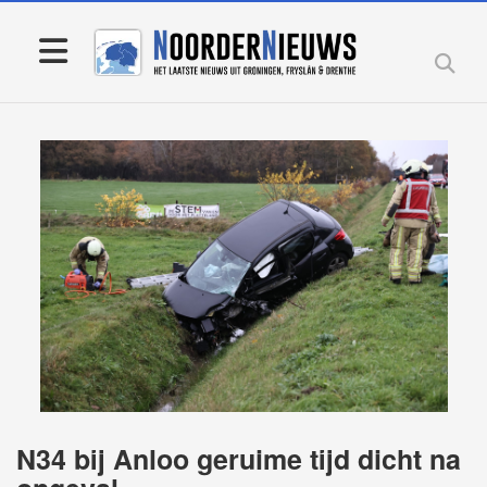
N34 bij Anloo geruime tijd dicht na