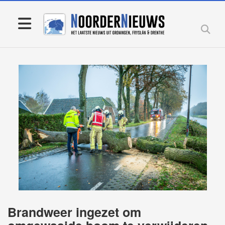
Brandweer ingezet om