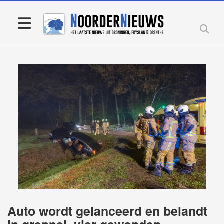
Auto wordt gelanceerd en belandt