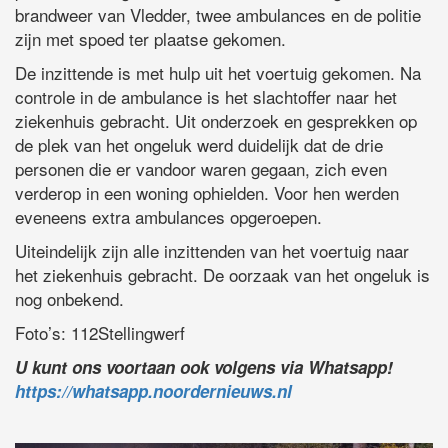
brandweer van Vledder, twee ambulances en de politie
zijn met spoed ter plaatse gekomen.
De inzittende is met hulp uit het voertuig gekomen. Na
controle in de ambulance is het slachtoffer naar het
ziekenhuis gebracht. Uit onderzoek en gesprekken op
de plek van het ongeluk werd duidelijk dat de drie
personen die er vandoor waren gegaan, zich even
verderop in een woning ophielden. Voor hen werden
eveneens extra ambulances opgeroepen.
Uiteindelijk zijn alle inzittenden van het voertuig naar
het ziekenhuis gebracht. De oorzaak van het ongeluk is
nog onbekend.
Foto’s: 112Stellingwerf
U kunt ons voortaan ook volgens via Whatsapp!
https://whatsapp.noordernieuws.nl