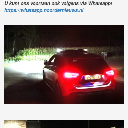
U kunt ons voortaan ook volgens via Whatsapp!
https://whatsapp.noordernieuws.nl