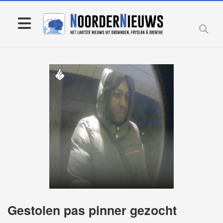
Gestolen pas pinner gezocht