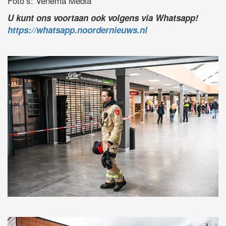
Foto’s: Venema Media
U kunt ons voortaan ook volgens via Whatsapp!
https://whatsapp.noordernieuws.nl