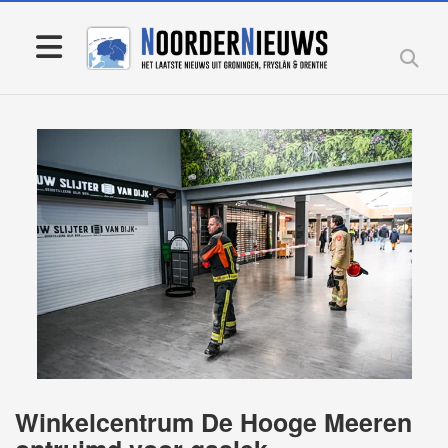
Winkelcentrum De Hooge Meeren