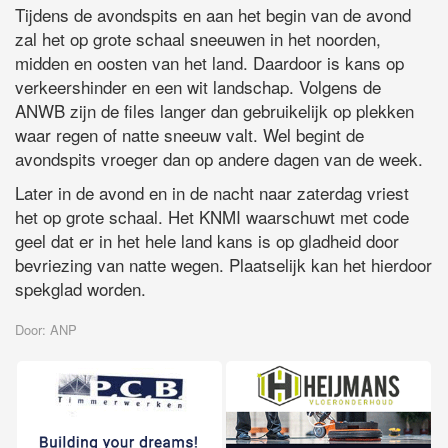
Tijdens de avondspits en aan het begin van de avond
zal het op grote schaal sneeuwen in het noorden,
midden en oosten van het land. Daardoor is kans op
verkeershinder en een wit landschap. Volgens de
ANWB zijn de files langer dan gebruikelijk op plekken
waar regen of natte sneeuw valt. Wel begint de
avondspits vroeger dan op andere dagen van de week.
Later in de avond en in de nacht naar zaterdag vriest
het op grote schaal. Het KNMI waarschuwt met code
geel dat er in het hele land kans is op gladheid door
bevriezing van natte wegen. Plaatselijk kan het hierdoor
spekglad worden.
Door: ANP