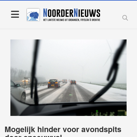
Mogelijk hinder voor avondspits