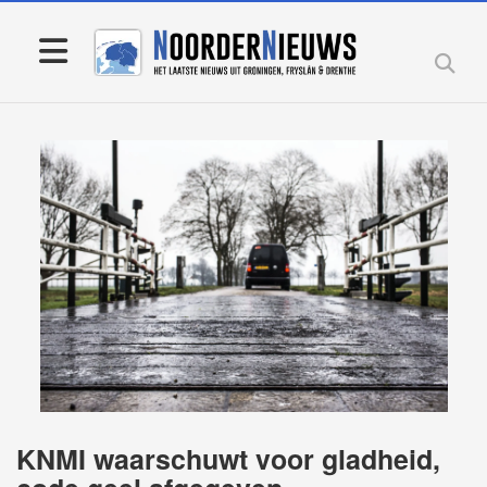
KNMI waarschuwt voor gladheid,