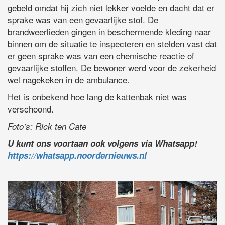
gebeld omdat hij zich niet lekker voelde en dacht dat er
sprake was van een gevaarlijke stof. De
brandweerlieden gingen in beschermende kleding naar
binnen om de situatie te inspecteren en stelden vast dat
er geen sprake was van een chemische reactie of
gevaarlijke stoffen. De bewoner werd voor de zekerheid
wel nagekeken in de ambulance.
Het is onbekend hoe lang de kattenbak niet was
verschoond.
Foto’s: Rick ten Cate
U kunt ons voortaan ook volgens via Whatsapp!
https://whatsapp.noordernieuws.nl