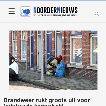
Brandweer rukt groots uit voor