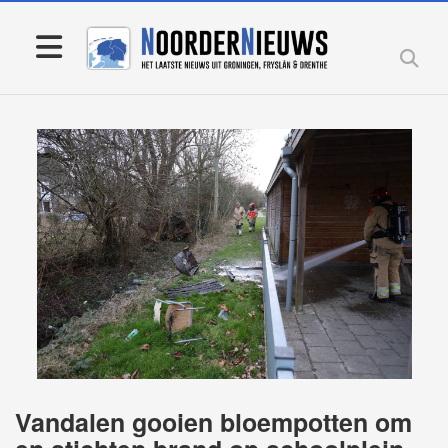
Vandalen gooien bloempotten om