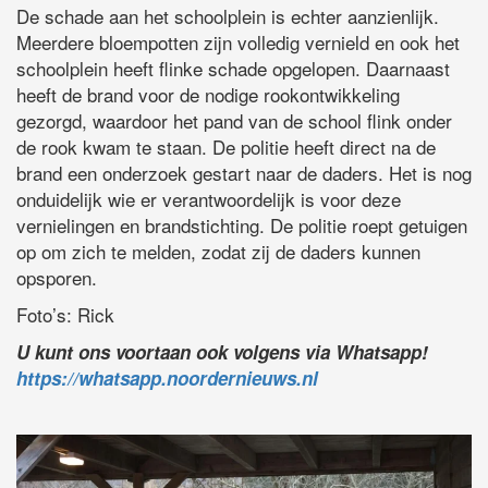
De schade aan het schoolplein is echter aanzienlijk.
Meerdere bloempotten zijn volledig vernield en ook het
schoolplein heeft flinke schade opgelopen. Daarnaast
heeft de brand voor de nodige rookontwikkeling
gezorgd, waardoor het pand van de school flink onder
de rook kwam te staan. De politie heeft direct na de
brand een onderzoek gestart naar de daders. Het is nog
onduidelijk wie er verantwoordelijk is voor deze
vernielingen en brandstichting. De politie roept getuigen
op om zich te melden, zodat zij de daders kunnen
opsporen.
Foto’s: Rick
U kunt ons voortaan ook volgens via Whatsapp!
https://whatsapp.noordernieuws.nl