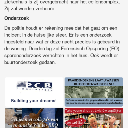
ziekenhuis is zij overgebracht naar het cellencomplex.
Zij zal worden verhoord.
Onderzoek
De politie houdt er rekening mee dat het gaat om een
incident in de huiselijke sfeer. Er is een onderzoek
ingesteld naar wat er deze nacht precies is gebeurd in
de woning. Donderdag zal Forensisch Opsporing (FO)
sporenonderzoek verrichten in het huis. Ook wordt er
buurtonderzoek gedaan.