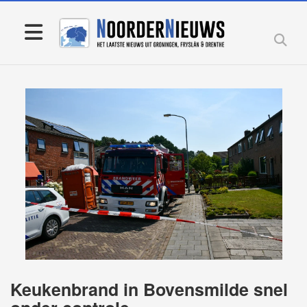
Keukenbrand in Bovensmilde snel