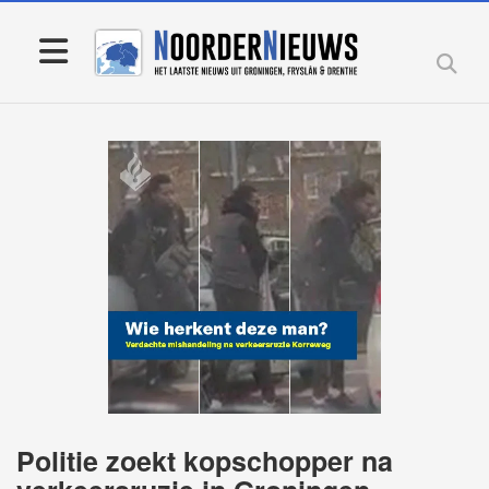
Politie zoekt kopschopper na