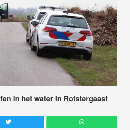
en in het water in Rotstergaast