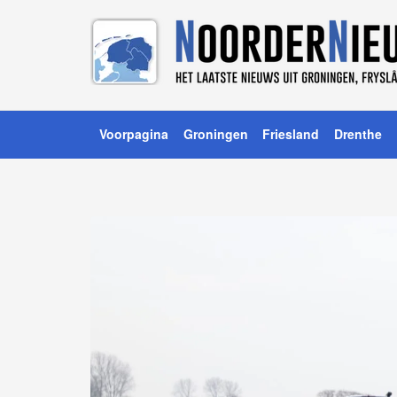
Voorpagina
Groningen
Friesland
Drenthe