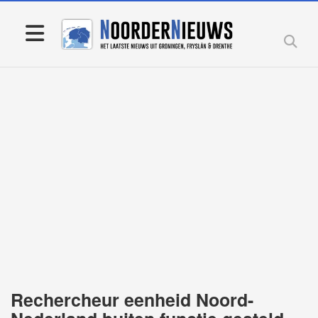
Rechercheur eenheid Noord-