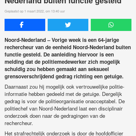
Nederland buiten functie gesteld
Geplaatst op 1 maart 2022, om 13:40 uur
Noord-Nederland – Vorige week is een 64-jarige
rechercheur van de eenheid Noord-Nederland buiten
functie gesteld. De aanleiding hiervoor is een
melding dat de politiemedewerker zich mogelijk
schuldig zou hebben gemaakt aan seksueel
grensoverschrijdend gedrag richting een getuige.
Daarnaast zou hij mogelijk ook vertrouwelijke politie-
informatie hebben gedeeld met de getuige. Dergelijk
gedrag is voor de politieorganisatie onacceptabel. De
politiechef van Noord-Nederland laat een disciplinair
onderzoek doen naar de gedragingen van de
rechercheur.
Het strafrechtelijk onderzoek is door de hoofdofficier