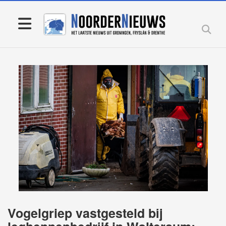
Vogelgriep vastgesteld bij