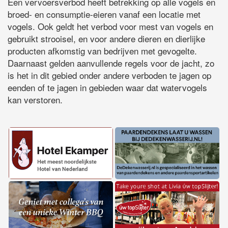
Een vervoersverbod heeft betrekking op alle vogels en
broed- en consumptie-eieren vanaf een locatie met
vogels. Ook geldt het verbod voor mest van vogels en
gebruikt strooisel, en voor andere dieren en dierlijke
producten afkomstig van bedrijven met gevogelte.
Daarnaast gelden aanvullende regels voor de jacht, zo
is het in dit gebied onder andere verboden te jagen op
eenden of te jagen in gebieden waar dat watervogels
kan verstoren.