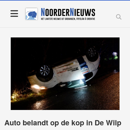
Auto belandt op de kop in De Wilp