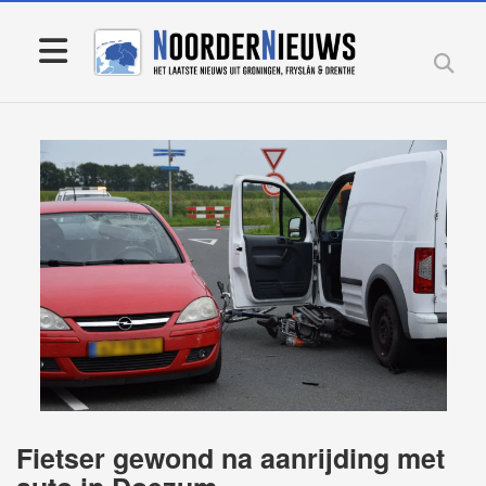
Fietser gewond na aanrijding met