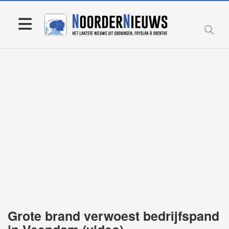
Grote brand verwoest bedrijfspand