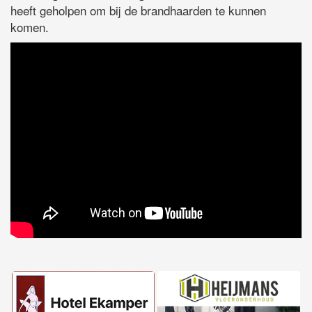
heeft geholpen om bij de brandhaarden te kunnen
komen.