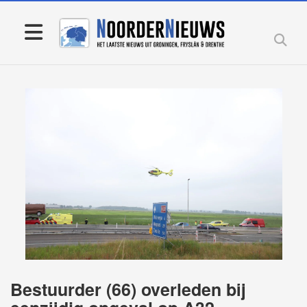
Bestuurder (66) overleden bij