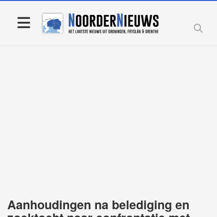
Aanhoudingen na belediging en