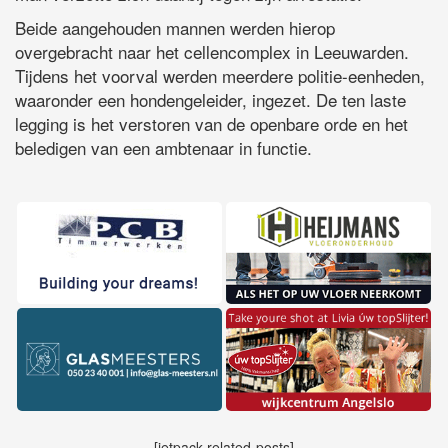
Beide aangehouden mannen werden hierop
overgebracht naar het cellencomplex in Leeuwarden.
Tijdens het voorval werden meerdere politie-eenheden,
waaronder een hondengeleider, ingezet. De ten laste
legging is het verstoren van de openbare orde en het
beledigen van een ambtenaar in functie.
[jetpack-related-posts]