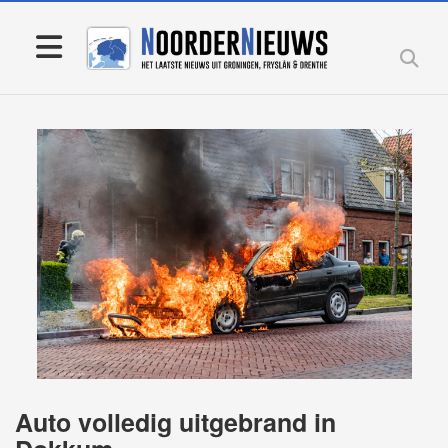
Auto volledig uitgebrand in