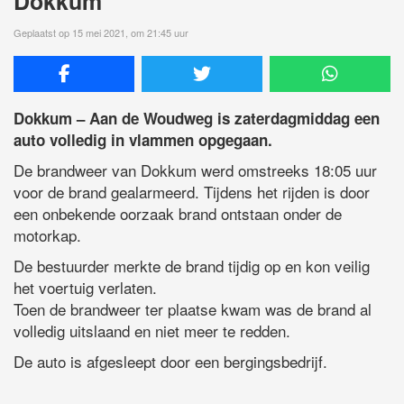
Dokkum
Geplaatst op 15 mei 2021, om 21:45 uur
Dokkum – Aan de Woudweg is zaterdagmiddag een
auto volledig in vlammen opgegaan.
De brandweer van Dokkum werd omstreeks 18:05 uur
voor de brand gealarmeerd. Tijdens het rijden is door
een onbekende oorzaak brand ontstaan onder de
motorkap.
De bestuurder merkte de brand tijdig op en kon veilig
het voertuig verlaten.
Toen de brandweer ter plaatse kwam was de brand al
volledig uitslaand en niet meer te redden.
De auto is afgesleept door een bergingsbedrijf.