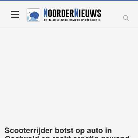
Scooterrijder botst op auto in