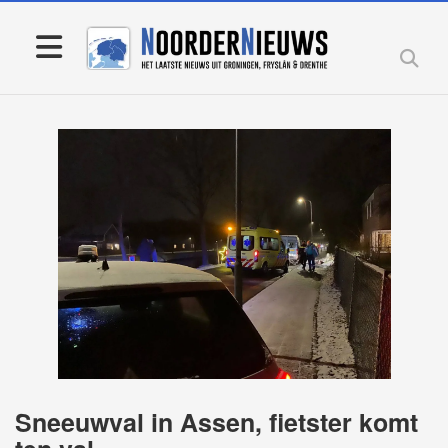
Sneeuwval in Assen, fietster komt