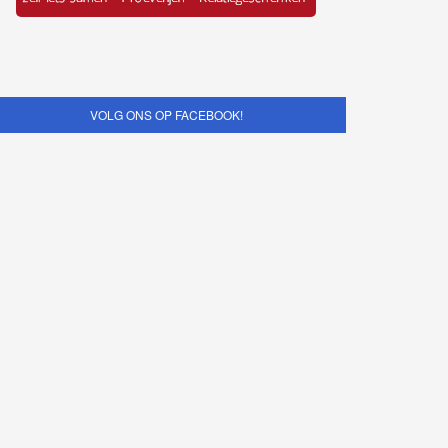
VOLG ONS OP FACEBOOK!