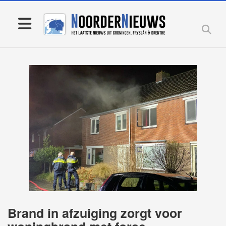
Brand in afzuiging zorgt voor