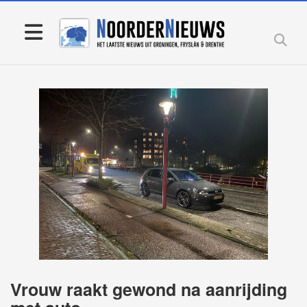
Vrouw raakt gewond na aanrijding