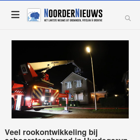
Veel rookontwikkeling bij