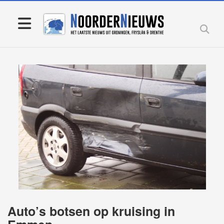
Auto’s botsen op kruising in