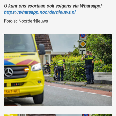
U kunt ons voortaan ook volgens via Whatsapp!
https://whatsapp.noordernieuws.nl
Foto’s: NoorderNieuws