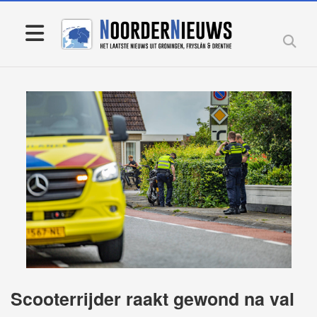
Scooterrijder raakt gewond na val