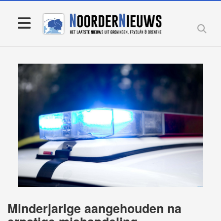
Minderjarige aangehouden na