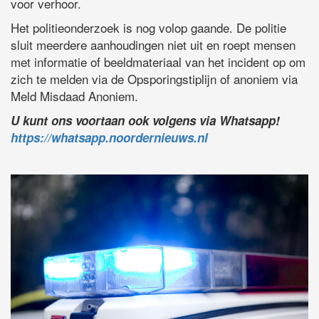
voor verhoor.
Het politieonderzoek is nog volop gaande. De politie
sluit meerdere aanhoudingen niet uit en roept mensen
met informatie of beeldmateriaal van het incident op om
zich te melden via de Opsporingstiplijn of anoniem via
Meld Misdaad Anoniem.
U kunt ons voortaan ook volgens via Whatsapp!
https://whatsapp.noordernieuws.nl