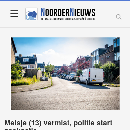
Meisje (13) vermist, politie start