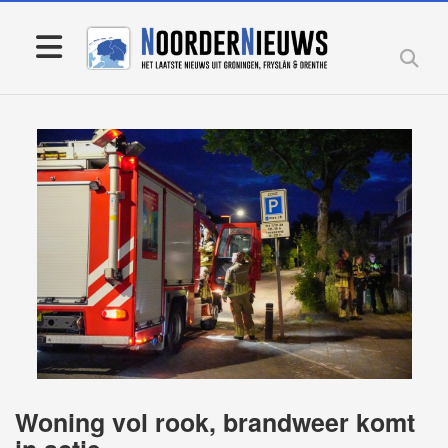
Woning vol rook, brandweer komt