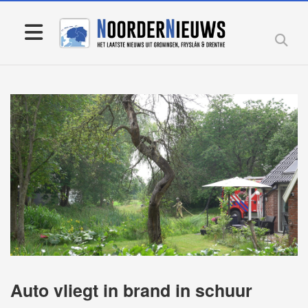
Auto vliegt in brand in schuur