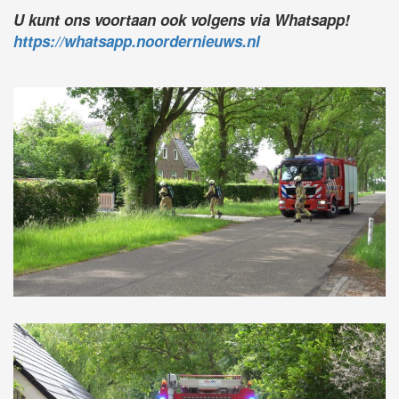
U kunt ons voortaan ook volgens via Whatsapp!
https://whatsapp.noordernieuws.nl