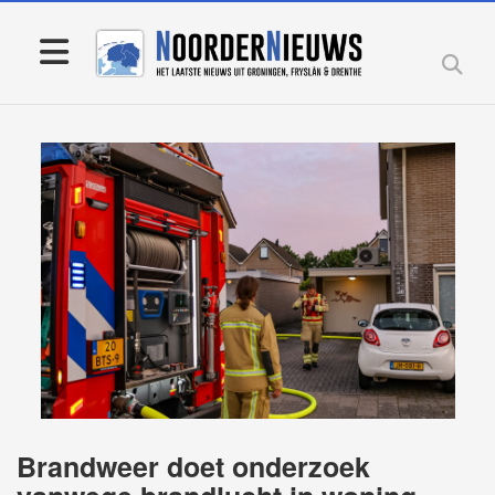
Brandweer doet onderzoek