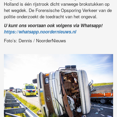
Holland is één rijstrook dicht vanwege brokstukken op
het wegdek. De Forensische Opsporing Verkeer van de
politie onderzoekt de toedracht van het ongeval.
U kunt ons voortaan ook volgens via Whatsapp!
https://whatsapp.noordernieuws.nl
Foto’s: Dennis / NoorderNieuws