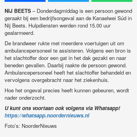
– Donderdagmiddag is een persoon gewond
NIJ BEETS
geraakt bij een bedrijfsongeval aan de Kanaelwei Súd in
Nij Beets. Hulpdiensten werden rond 15.00 uur
gealarmeerd.
De brandweer rukte met meerdere voertuigen uit om
ambulancepersoneel te assisteren. Volgens een bron is
het slachtoffer door een gat in het dak gezakt en naar
beneden gevallen. Daarbij raakte de persoon gewond.
Ambulancepersoneel heeft het slachtoffer behandeld en
vervolgens overgebracht naar het ziekenhuis.
Hoe het ongeval precies heeft kunnen gebeuren, wordt
nader onderzocht.
U kunt ons voortaan ook volgens via Whatsapp!
https://whatsapp.noordernieuws.nl
Foto’s: NoorderNieuws