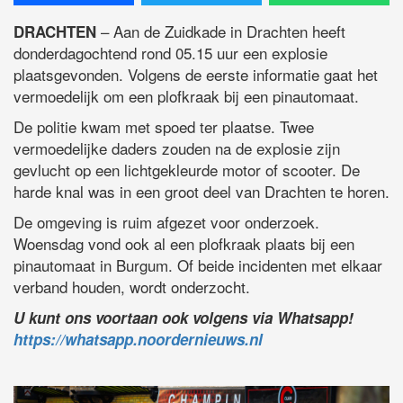
– Aan de Zuidkade in Drachten heeft
DRACHTEN
donderdagochtend rond 05.15 uur een explosie
plaatsgevonden. Volgens de eerste informatie gaat het
vermoedelijk om een plofkraak bij een pinautomaat.
De politie kwam met spoed ter plaatse. Twee
vermoedelijke daders zouden na de explosie zijn
gevlucht op een lichtgekleurde motor of scooter. De
harde knal was in een groot deel van Drachten te horen.
De omgeving is ruim afgezet voor onderzoek.
Woensdag vond ook al een plofkraak plaats bij een
pinautomaat in Burgum. Of beide incidenten met elkaar
verband houden, wordt onderzocht.
U kunt ons voortaan ook volgens via Whatsapp!
https://whatsapp.noordernieuws.nl