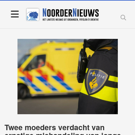
Twee moeders verdacht van