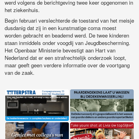
werd volgens de berichtgeving twee keer opgenomen in
het ziekenhuis.
Begin februari verslechterde de toestand van het meisje
dusdanig dat zij in een kunstmatige coma moest
worden gebracht en beademd werd. De twee kinderen
staan inmiddels onder voogdij van Jeugdbescherming.
Het Openbaar Ministerie bevestigt aan Hart van
Nederland dat er een strafrechtelijk onderzoek loopt,
maar geeft geen verdere informatie over de voortgang
van de zaak.