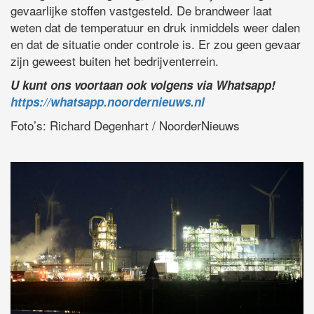
gevaarlijke stoffen vastgesteld. De brandweer laat
weten dat de temperatuur en druk inmiddels weer dalen
en dat de situatie onder controle is. Er zou geen gevaar
zijn geweest buiten het bedrijventerrein.
U kunt ons voortaan ook volgens via Whatsapp!
https://whatsapp.noordernieuws.nl
Foto’s: Richard Degenhart / NoorderNieuws