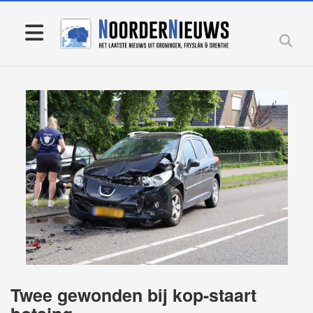
Twee gewonden bij kop-staart