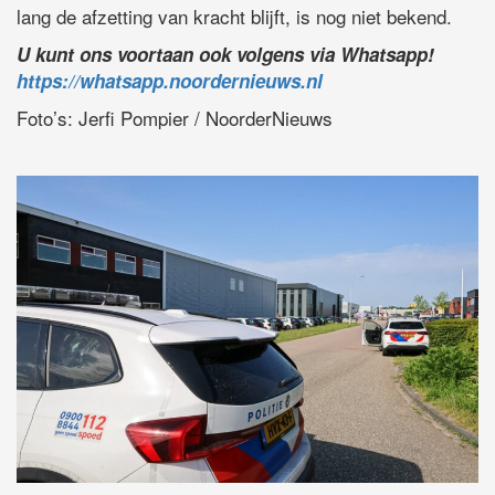
lang de afzetting van kracht blijft, is nog niet bekend.
U kunt ons voortaan ook volgens via Whatsapp!
https://whatsapp.noordernieuws.nl
Foto’s: Jerfi Pompier / NoorderNieuws