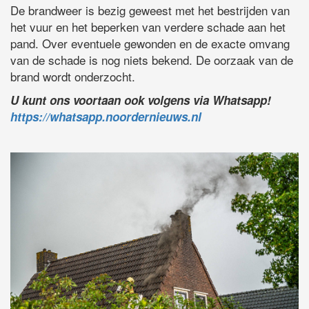
De brandweer is bezig geweest met het bestrijden van
het vuur en het beperken van verdere schade aan het
pand. Over eventuele gewonden en de exacte omvang
van de schade is nog niets bekend. De oorzaak van de
brand wordt onderzocht.
U kunt ons voortaan ook volgens via Whatsapp!
https://whatsapp.noordernieuws.nl