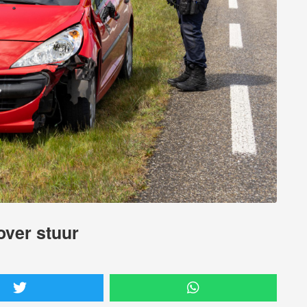
over stuur