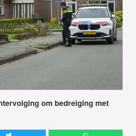
tervolging om bedreiging met