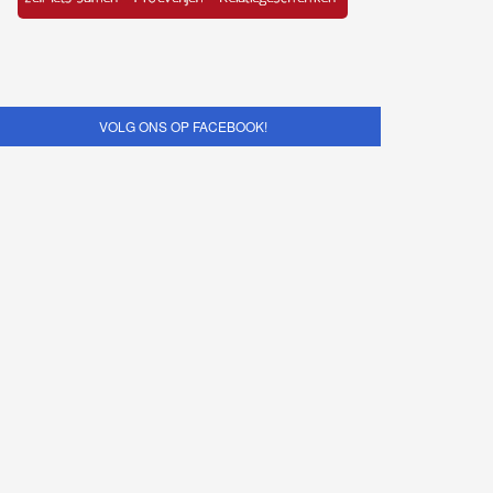
VOLG ONS OP FACEBOOK!